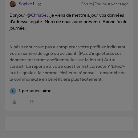
Sophie L.
Forum|Forum|4 years ago
Bonjour
@ChrisSel
, je viens de mettre à jour vos données
d’adresse légale . Merci de nous avoir prévenu . Bonne fin de
journée.
N'hésitez surtout pas à compléter votre profil en indiquant
votre numéro de ligne ou de client. (Pas d'inquiétude, ces
données resteront confidentielles sur le forum) Autre
conseil : La réponse à votre question est correcte ? ‘Likez’-
la et signalez-la comme ‘Meilleure réponse’. L’ensemble de
la communauté en bénéficiera plus facilement.
1 personne aime
C