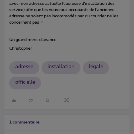
avec mon adresse actuelle (l’adresse d’installation des
service) afin que les nouveaux occupants de l’ancienne
adresse ne soient pas incommodés par du courrier ne les
concernant pas ?
Un grand merci d’avance !
Christopher
adresse
installation
légale
officielle
1 commentaire