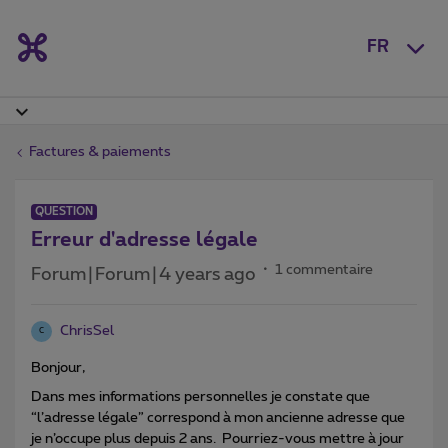
FR
Factures & paiements
QUESTION
Erreur d'adresse légale
1 commentaire
Forum|Forum|4 years ago
ChrisSel
C
Bonjour,
Dans mes informations personnelles je constate que
“l’adresse légale” correspond à mon ancienne adresse que
je n’occupe plus depuis 2 ans. Pourriez-vous mettre à jour