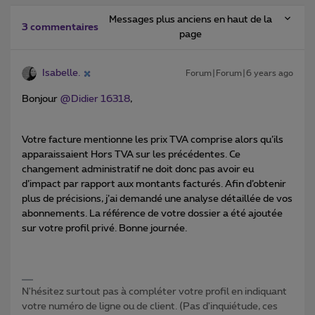
Messages plus anciens en haut de la
3 commentaires
page
Isabelle.
Forum|Forum|6 years ago
Bonjour
@Didier 16318
,
Votre facture mentionne les prix TVA comprise alors qu’ils
apparaissaient Hors TVA sur les précédentes. Ce
changement administratif ne doit donc pas avoir eu
d’impact par rapport aux montants facturés. Afin d’obtenir
plus de précisions, j’ai demandé une analyse détaillée de vos
abonnements. La référence de votre dossier a été ajoutée
sur votre profil privé. Bonne journée.
N'hésitez surtout pas à compléter votre profil en indiquant
votre numéro de ligne ou de client. (Pas d'inquiétude, ces