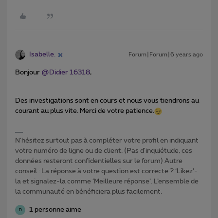
Isabelle.
Forum|Forum|6 years ago
Bonjour
@Didier 16318
,
Des investigations sont en cours et nous vous tiendrons au
courant au plus vite. Merci de votre patience.
N'hésitez surtout pas à compléter votre profil en indiquant
votre numéro de ligne ou de client. (Pas d'inquiétude, ces
données resteront confidentielles sur le forum) Autre
conseil : La réponse à votre question est correcte ? ‘Likez’-
la et signalez-la comme ‘Meilleure réponse’. L’ensemble de
la communauté en bénéficiera plus facilement.
1 personne aime
D