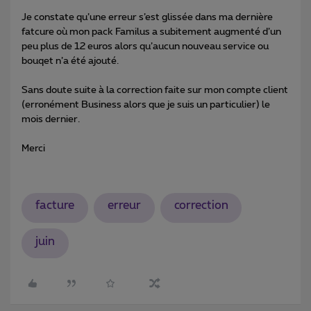
Je constate qu’une erreur s’est glissée dans ma dernière
fatcure où mon pack Familus a subitement augmenté d’un
peu plus de 12 euros alors qu’aucun nouveau service ou
bouqet n’a été ajouté.
Sans doute suite à la correction faite sur mon compte client
(erronément Business alors que je suis un particulier) le
mois dernier.
Merci
facture
erreur
correction
juin