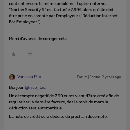
contient encore le même problème : l’option internet
“Norton Security 5” est facturée 7,99€ alors qu’elle doit
être prise en compte par l’employeur (“Réduction Internet
For Employees”).
Merci d'avance de corriger cela.
Vanessa P
Forum|Forum|2 years ago
Bonjour
@nico_las
,
Un décompte négatif de 7.99 euros vient d’être créé afin de
régulariser la dernière facture, d
ès le mois de mars la
déduction sera automatique.
La note de crédit sera déduite du prochain décompte.