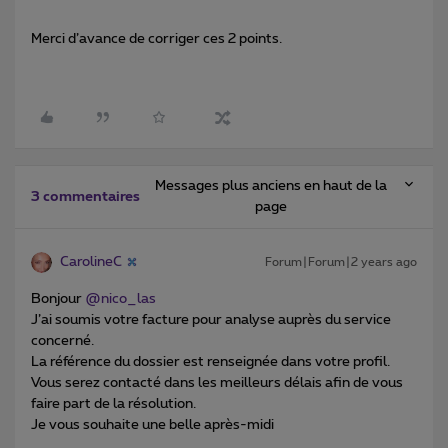
Merci d’avance de corriger ces 2 points.
Messages plus anciens en haut de la
3 commentaires
page
CarolineC
Forum|Forum|2 years ago
Bonjour
@nico_las
J’ai soumis votre facture pour analyse auprès du service
concerné.
La référence du dossier est renseignée dans votre profil.
Vous serez contacté dans les meilleurs délais afin de vous
faire part de la résolution.
Je vous souhaite une belle après-midi