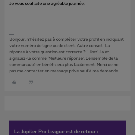
Je vous souhaite une agréable journée.
Bonjour, n'hésitez pas à compléter votre profil en indiquant
votre numéro de ligne ou de client. Autre conseil : La
réponse à votre question est correcte ? ‘Likez’-la et
signalez-la comme ‘Meilleure réponse’. L’ensemble de la
communauté en bénéficiera plus facilement. Merci de ne
pas me contacter en message privé sauf à ma demande.
La Jupiler Pro League est de retour :