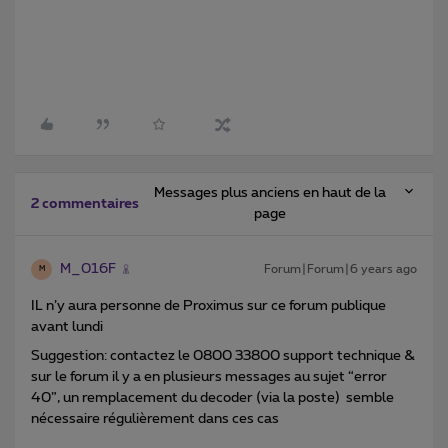
Messages plus anciens en haut de la
2 commentaires
page
M_016F
Forum|Forum|6 years ago
M
IL n’y aura personne de Proximus sur ce forum publique
avant lundi
Suggestion: contactez le 0800 33800 support technique &
sur le forum il y a en plusieurs messages au sujet “error
40”, un remplacement du decoder (via la poste) semble
nécessaire régulièrement dans ces cas