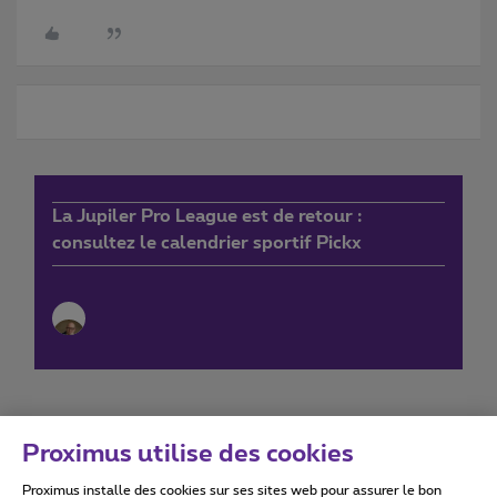
La Jupiler Pro League est de retour :
consultez le calendrier sportif Pickx
Proximus utilise des cookies
Proximus installe des cookies sur ses sites web pour assurer le bon