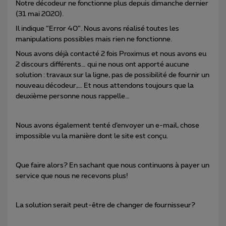
Notre décodeur ne fonctionne plus depuis dimanche dernier
(31 mai 2020).
Il indique “Error 40”. Nous avons réalisé toutes les
manipulations possibles mais rien ne fonctionne.
Nous avons déjà contacté 2 fois Proximus et nous avons eu
2 discours différents… qui ne nous ont apporté aucune
solution : travaux sur la ligne, pas de possibilité de fournir un
nouveau décodeur,… Et nous attendons toujours que la
deuxième personne nous rappelle…
Nous avons également tenté d’envoyer un e-mail, chose
impossible vu la manière dont le site est conçu.
Que faire alors? En sachant que nous continuons à payer un
service que nous ne recevons plus!
La solution serait peut-être de changer de fournisseur?