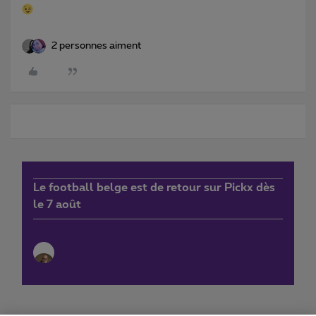
2 personnes aiment
Le football belge est de retour sur Pickx dès
le 7 août