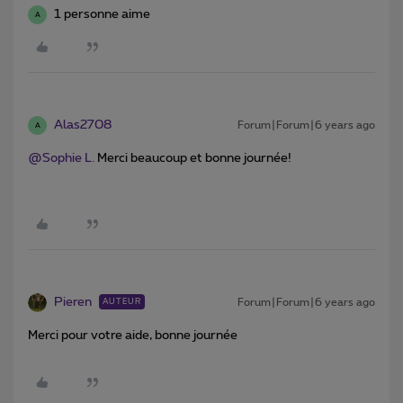
1 personne aime
A
Alas2708
Forum|Forum|6 years ago
A
@Sophie L.
Merci beaucoup et bonne journée!
Pieren
Forum|Forum|6 years ago
AUTEUR
Merci pour votre aide, bonne journée