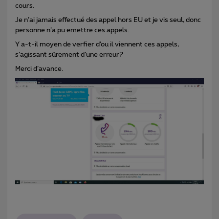
cours.
Je n’ai jamais effectué des appel hors EU et je vis seul, donc
personne n’a pu emettre ces appels.
Y a-t-il moyen de verfier d’ou il viennent ces appels,
s’agissant sûrement d’une erreur?
Merci d’avance.