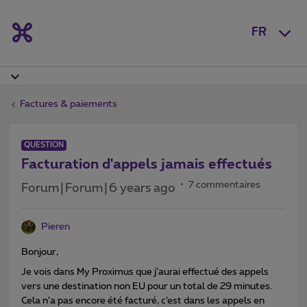
FR
Factures & paiements
QUESTION
Facturation d'appels jamais effectués
7 commentaires
Forum|Forum|6 years ago
Pieren
Bonjour,
Je vois dans My Proximus que j’aurai effectué des appels
vers une destination non EU pour un total de 29 minutes.
Cela n’a pas encore été facturé, c’est dans les appels en