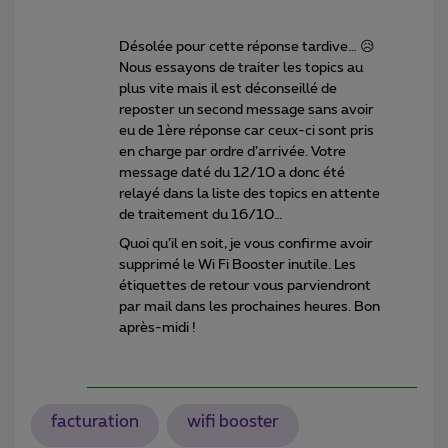
Désolée pour cette réponse tardive… 😥
Nous essayons de traiter les topics au
plus vite mais il est déconseillé de
reposter un second message sans avoir
eu de 1ère réponse car ceux-ci sont pris
en charge par ordre d’arrivée. Votre
message daté du 12/10 a donc été
relayé dans la liste des topics en attente
de traitement du 16/10…
Quoi qu’il en soit, je vous confirme avoir
supprimé le Wi Fi Booster inutile. Les
étiquettes de retour vous parviendront
par mail dans les prochaines heures. Bon
après-midi !
facturation
wifi booster