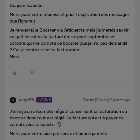
Bonjour Isabelle,
Merci pour votre réponse et pour l’explication des messages
que j’ignorais.
Je renverrai le Booster via l’étiquette mais j’aimerais savoir
ce qu’il en est de la facture émise pour septembre et
octobre qui me compte ce booster que je n’ai pas demandé
? Car je conteste cette facturation.
Merci.
yepp33
Forum|Forum|2 years ago
AUTEUR
J’ai reçu un décompte négatif concernant la facturation du
booster donc tout est réglé. La facture qui est à payer ne
compte plus le booster 👌
Merci pour votre aide précieuse et bonne journée