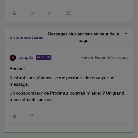
Messages plus anciens en haut de la
5 commentaires
page
yepp33
Forum|Forum|2 years ago
AUTEUR
Bonjour,
Restant sans réponse, je me permets de renvoyer un
message.
Un collaborateur de Proximus pourrait m’aider ? Un grand
merci et belle journée.