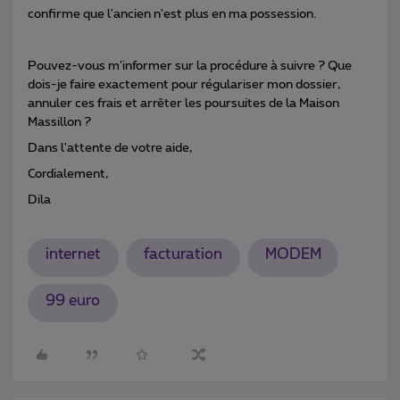
confirme que l'ancien n'est plus en ma possession.
Pouvez-vous m'informer sur la procédure à suivre ? Que
dois-je faire exactement pour régulariser mon dossier,
annuler ces frais et arrêter les poursuites de la Maison
Massillon ?
Dans l'attente de votre aide,
Cordialement,
Dila
internet
facturation
MODEM
99 euro