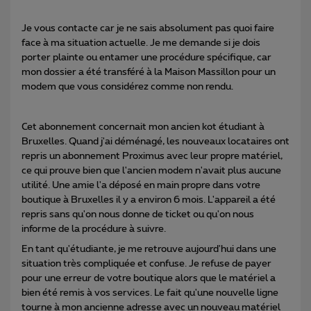
Je vous contacte car je ne sais absolument pas quoi faire
face à ma situation actuelle. Je me demande si je dois
porter plainte ou entamer une procédure spécifique, car
mon dossier a été transféré à la Maison Massillon pour un
modem que vous considérez comme non rendu.
Cet abonnement concernait mon ancien kot étudiant à
Bruxelles. Quand j'ai déménagé, les nouveaux locataires ont
repris un abonnement Proximus avec leur propre matériel,
ce qui prouve bien que l'ancien modem n'avait plus aucune
utilité. Une amie l'a déposé en main propre dans votre
boutique à Bruxelles il y a environ 6 mois. L'appareil a été
repris sans qu'on nous donne de ticket ou qu'on nous
informe de la procédure à suivre.
En tant qu'étudiante, je me retrouve aujourd'hui dans une
situation très compliquée et confuse. Je refuse de payer
pour une erreur de votre boutique alors que le matériel a
bien été remis à vos services. Le fait qu'une nouvelle ligne
tourne à mon ancienne adresse avec un nouveau matériel