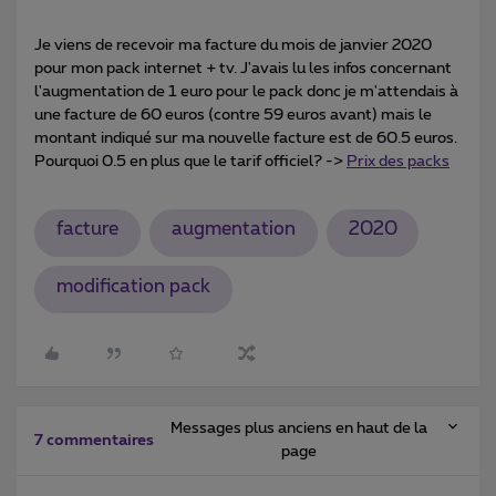
Je viens de recevoir ma facture du mois de janvier 2020
pour mon pack internet + tv. J'avais lu les infos concernant
l'augmentation de 1 euro pour le pack donc je m'attendais à
une facture de 60 euros (contre 59 euros avant) mais le
montant indiqué sur ma nouvelle facture est de 60.5 euros.
Pourquoi 0.5 en plus que le tarif officiel? ->
Prix des packs
facture
augmentation
2020
modification pack
Messages plus anciens en haut de la
7 commentaires
page