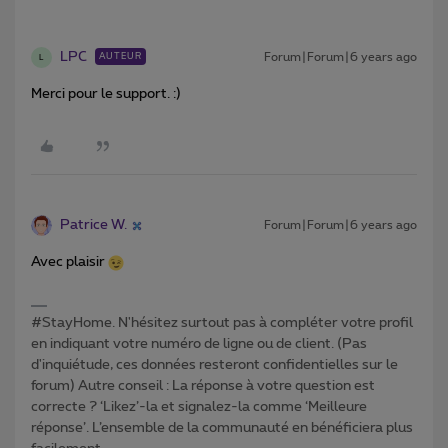
LPC
Forum|Forum|6 years ago
AUTEUR
L
Merci pour le support. :)
Patrice W.
Forum|Forum|6 years ago
Avec plaisir
#StayHome. N'hésitez surtout pas à compléter votre profil
en indiquant votre numéro de ligne ou de client. (Pas
d'inquiétude, ces données resteront confidentielles sur le
forum) Autre conseil : La réponse à votre question est
correcte ? ‘Likez’-la et signalez-la comme ‘Meilleure
réponse’. L’ensemble de la communauté en bénéficiera plus