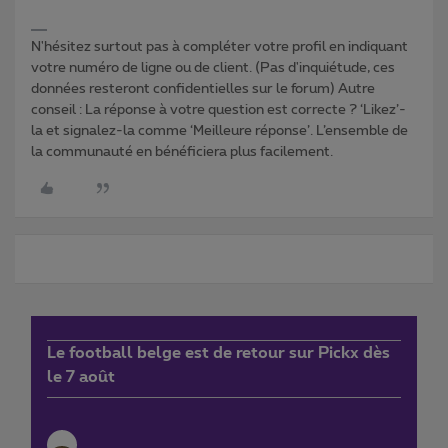
N'hésitez surtout pas à compléter votre profil en indiquant
votre numéro de ligne ou de client. (Pas d'inquiétude, ces
données resteront confidentielles sur le forum) Autre
conseil : La réponse à votre question est correcte ? ‘Likez’-
la et signalez-la comme ‘Meilleure réponse’. L’ensemble de
la communauté en bénéficiera plus facilement.
Le football belge est de retour sur Pickx dès
le 7 août