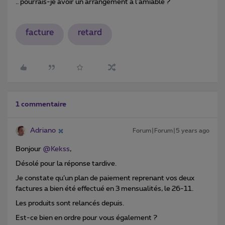
.. pourrais-je avoir un arrangement a l'amiable ?
facture
retard
1 commentaire
Adriano
Forum|Forum|5 years ago
Bonjour
@Kekss
,
Désolé pour la réponse tardive.
Je constate qu’un plan de paiement reprenant vos deux
factures a bien été effectué en 3 mensualités, le 26-11.
Les produits sont relancés depuis.
Est-ce bien en ordre pour vous également ?