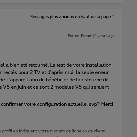
Messages plus anciens en haut de la page
Forum|Forum|4 years ago
l a bien été retourné. Le test de votre installation
nectés pour 2 TV et d’après moi, la seule erreur
n de l’appareil afin de bénéficier de la ristourne de
 V6 en juin et ce sont 2 modèles V5 qui seraient
confirmer votre configuration actuelle, svp? Merci
profil en indiquant votre numéro de ligne ou de client.