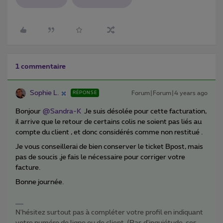
1 commentaire
Sophie L.
Forum|Forum|4 years ago
RÉPONSE
Bonjour
@Sandra-K
Je suis désolée pour cette facturation,
il arrive que le retour de certains colis ne soient pas liés au
compte du client , et donc considérés comme non restitué .
Je vous conseillerai de bien conserver le ticket Bpost, mais
pas de soucis ,je fais le nécessaire pour corriger votre
facture.
Bonne journée.
N'hésitez surtout pas à compléter votre profil en indiquant