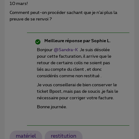
10 mars!
Comment peut-on procéder sachant que je n’ai plus la
preuve de se renvoi ?
Meilleure réponse par
Sophie L.
Bonjour
@Sandra-K
Je suis désolée
pour cette facturation, il arrive que le
retour de certains colis ne soient pas
liés au compte du client , et donc
considérés comme non restitué .
Je vous conseillerai de bien conserver le
ticket Bpost, mais pas de soucis ,je fais le
nécessaire pour corriger votre facture.
Bonne journée.
matériel
restitution