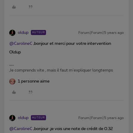
oldup
Forum|Forum|5 years ago
AUTEUR
@CarolineC
,bonjour et merci pour votre intervention
Oldup
Je comprends vite , mais il faut m'expliquer longtemps
1 personne aime
oldup
Forum|Forum|5 years ago
AUTEUR
@CarolineC
,bonjour ,je vois une note de crédit de 0.32