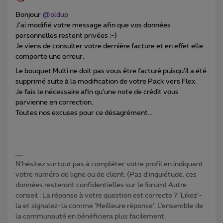
Bonjour
@oldup
J’ai modifié votre message afin que vos données
personnelles restent privées ;-)
Je viens de consulter votre dernière facture et en effet elle
comporte une erreur.
Le bouquet Multi ne doit pas vous être facturé puisqu’il a été
supprimé suite à la modification de votre Pack vers Flex.
Je fais le nécessaire afin qu’une note de crédit vous
parvienne en correction.
Toutes nos excuses pour ce désagrément...
N'hésitez surtout pas à compléter votre profil en indiquant
votre numéro de ligne ou de client. (Pas d'inquiétude, ces
données resteront confidentielles sur le forum) Autre
conseil : La réponse à votre question est correcte ? ‘Likez’-
la et signalez-la comme ‘Meilleure réponse’. L’ensemble de
la communauté en bénéficiera plus facilement.