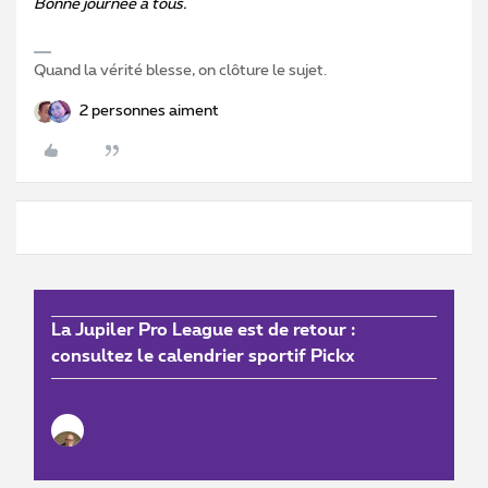
Bonne journée à tous.
Quand la vérité blesse, on clôture le sujet.
2 personnes aiment
La Jupiler Pro League est de retour :
consultez le calendrier sportif Pickx