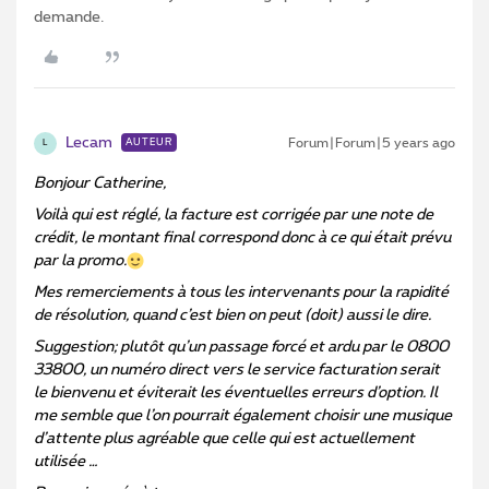
demande.
Lecam
Forum|Forum|5 years ago
AUTEUR
L
Bonjour Catherine,
Voilà qui est réglé, la facture est corrigée par une note de
crédit, le montant final correspond donc à ce qui était prévu
par la promo.
Mes remerciements à tous les intervenants pour la rapidité
de résolution, quand c’est bien on peut (doit) aussi le dire.
Suggestion; plutôt qu’un passage forcé et ardu par le 0800
33800, un numéro direct vers le service facturation serait
le bienvenu et éviterait les éventuelles erreurs d’option. Il
me semble que l’on pourrait également choisir une musique
d’attente plus agréable que celle qui est actuellement
utilisée …