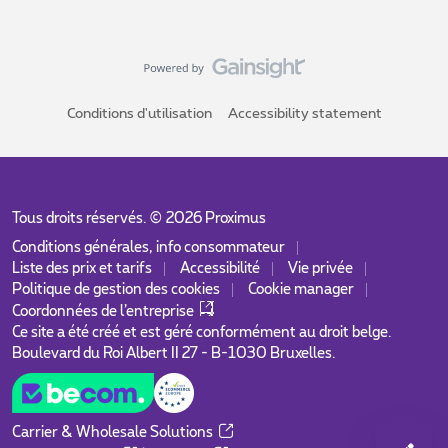
Conditions d'utilisation
Accessibility statement
Tous droits réservés. ©
2026
Proximus
Conditions générales, info consommateur
Liste des prix et tarifs
Accessibilité
Vie privée
Politique de gestion des cookies
Cookie manager
Coordonnées de l’entreprise
Ce site a été créé et est géré conformément au droit belge.
Boulevard du Roi Albert II 27 - B-1030 Bruxelles.
Carrier & Wholesale Solutions