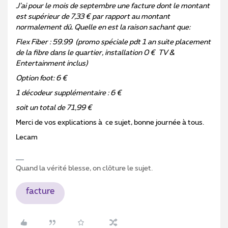
J’ai pour le mois de septembre une facture dont le montant
est supérieur de 7,33 € par rapport au montant
normalement dû. Quelle en est la raison sachant que:
Flex Fiber : 59.99 (promo spéciale pdt 1 an suite placement
de la fibre dans le quartier, installation 0 € TV &
Entertainment inclus)
Option foot: 6 €
1 décodeur supplémentaire : 6 €
soit un total de 71,99 €
Merci de vos explications à ce sujet, bonne journée à tous.
Lecam
Quand la vérité blesse, on clôture le sujet.
facture