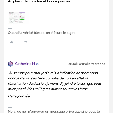
Au plaisir de vous lire et bonne journée.
Quand la vérité blesse, on clôture le sujet.
Catherine M
Forum|Forum|5 years ago
Au temps pour moi, je n’avais d’indication de
promotion
donc je n’en ai pas tenu compte. Je vois en effet la
réactivation du dossier, je viens d’y joindre le lien que vous
avez posté. Mes collègues auront toutes les infos.
Belle journée.
Merci de ne m'envoyer un message privé que si je vous le