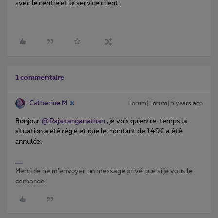
avec le centre et le service client.
1 commentaire
Catherine M
Forum|Forum|5 years ago
Bonjour
@Rajakanganathan
, je vois qu’entre-temps la
situation a été réglé et que le montant de 149€ a été
annulée.
Merci de ne m'envoyer un message privé que si je vous le
demande.