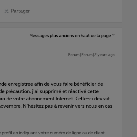
Partager
Messages plus anciens en haut de la page
Forum|Forum|2 years ago
de enregistrée afin de vous faire bénéficier de
e précaution, j’ai supprimé et réactivé cette
uira de votre abonnement Internet. Celle-ci devrait
 novembre. N’hésitez pas à revenir vers nous en cas
profil en indiquant votre numéro de ligne ou de client.