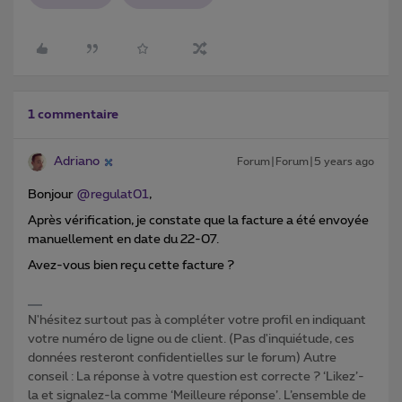
1 commentaire
Adriano
Forum|Forum|5 years ago
Bonjour
@regulat01
,
Après vérification, je constate que la facture a été envoyée
manuellement en date du 22-07.
Avez-vous bien reçu cette facture ?
N'hésitez surtout pas à compléter votre profil en indiquant
votre numéro de ligne ou de client. (Pas d'inquiétude, ces
données resteront confidentielles sur le forum) Autre
conseil : La réponse à votre question est correcte ? ‘Likez’-
la et signalez-la comme ‘Meilleure réponse’. L’ensemble de