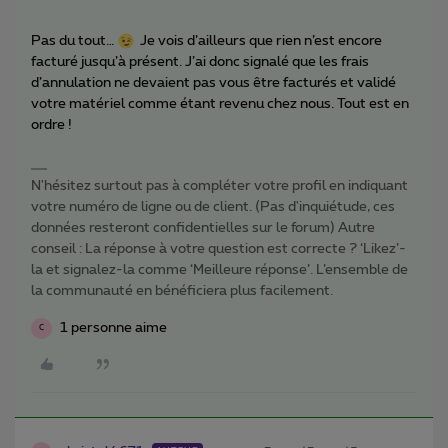
Pas du tout…
Je vois d’ailleurs que rien n’est encore
facturé jusqu’à présent. J’ai donc signalé que les frais
d’annulation ne devaient pas vous être facturés et validé
votre matériel comme étant revenu chez nous. Tout est en
ordre !
N'hésitez surtout pas à compléter votre profil en indiquant
votre numéro de ligne ou de client. (Pas d'inquiétude, ces
données resteront confidentielles sur le forum) Autre
conseil : La réponse à votre question est correcte ? ‘Likez’-
la et signalez-la comme ‘Meilleure réponse’. L’ensemble de
la communauté en bénéficiera plus facilement.
1 personne aime
C