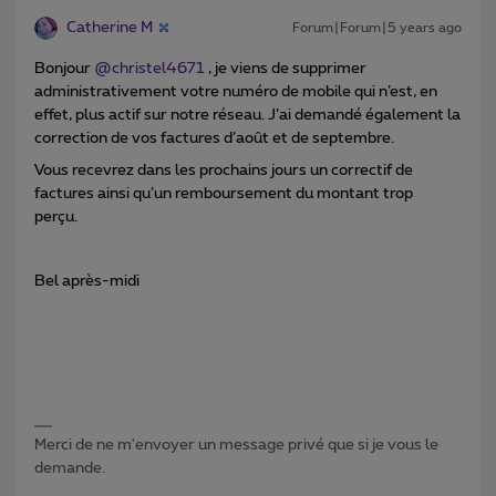
Catherine M
Forum|Forum|5 years ago
Bonjour
@christel4671
, je viens de supprimer
administrativement votre numéro de mobile qui n’est, en
effet, plus actif sur notre réseau. J’ai demandé également la
correction de vos factures d’août et de septembre.
Vous recevrez dans les prochains jours un correctif de
factures ainsi qu’un remboursement du montant trop
perçu.
Bel après-midi
Merci de ne m'envoyer un message privé que si je vous le
demande.