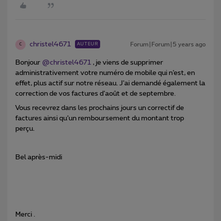
christel4671
Forum|Forum|5 years ago
AUTEUR
C
Bonjour
@christel4671
, je viens de supprimer
administrativement votre numéro de mobile qui n’est, en
effet, plus actif sur notre réseau. J’ai demandé également la
correction de vos factures d’août et de septembre.
Vous recevrez dans les prochains jours un correctif de
factures ainsi qu’un remboursement du montant trop
perçu.
Bel après-midi
Merci .