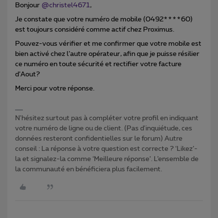
Bonjour
@christel4671
,
Je constate que votre numéro de mobile (0492****60)
est toujours considéré comme actif chez Proximus.
Pouvez-vous vérifier et me confirmer que votre mobile est
bien activé chez l’autre opérateur, afin que je puisse résilier
ce numéro en toute sécurité et rectifier votre facture
d’Aout?
Merci pour votre réponse.
N'hésitez surtout pas à compléter votre profil en indiquant
votre numéro de ligne ou de client. (Pas d'inquiétude, ces
données resteront confidentielles sur le forum) Autre
conseil : La réponse à votre question est correcte ? ‘Likez’-
la et signalez-la comme ‘Meilleure réponse’. L’ensemble de
la communauté en bénéficiera plus facilement.