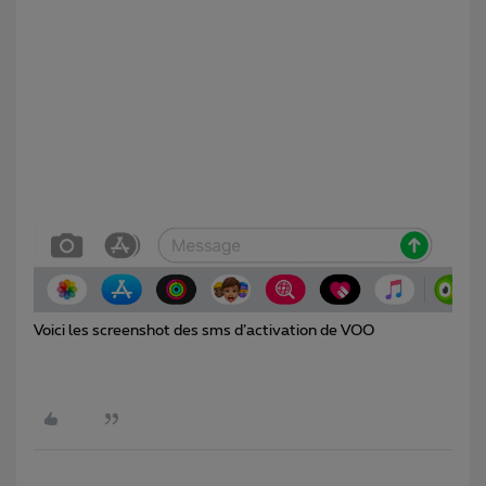
Voici les screenshot des sms d’activation de VOO