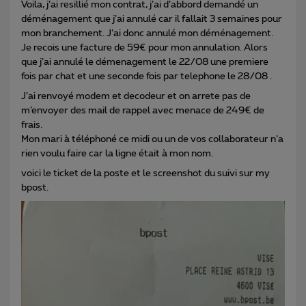
Voila, j’ai resillié mon contrat, j’ai d’abbord demandé un
déménagement que j’ai annulé car il fallait 3 semaines pour
mon branchement. J’ai donc annulé mon déménagement.
Je recois une facture de 59€ pour mon annulation. Alors
que j’ai annulé le démenagement le 22/08 une premiere
fois par chat et une seconde fois par telephone le 28/08 .
J’ai renvoyé modem et decodeur et on arrete pas de
m’envoyer des mail de rappel avec menace de 249€ de
frais.
Mon mari à téléphoné ce midi ou un de vos collaborateur n’a
rien voulu faire car la ligne était à mon nom.
voici le ticket de la poste et le screenshot du suivi sur my
bpost.