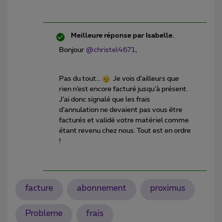
Meilleure réponse par
Isabelle.
Bonjour
@christel4671
,
Pas du tout…
Je vois d’ailleurs que
rien n’est encore facturé jusqu’à présent.
J’ai donc signalé que les frais
d’annulation ne devaient pas vous être
facturés et validé votre matériel comme
étant revenu chez nous. Tout est en ordre
!
facture
abonnement
proximus
Probleme
frais