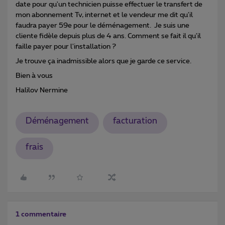
date pour qu'un technicien puisse effectuer le transfert de
mon abonnement Tv, internet et le vendeur me dit qu'il
faudra payer 59e pour le déménagement. Je suis une
cliente fidèle depuis plus de 4 ans. Comment se fait il qu'il
faille payer pour l'installation ?
Je trouve ça inadmissible alors que je garde ce service.
Bien à vous
Halilov Nermine
Déménagement
facturation
frais
1 commentaire