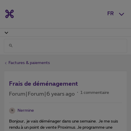
FR
Factures & paiements
Frais de déménagement
1 commentaire
Forum|Forum|6 years ago
Nermine
N
Bonjour, je vais déménager dans une semaine. Je me suis
rendu à un point de vente Proximus. Je programme une