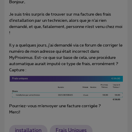
Bonjour,
Je suis très surpris de trouver sur ma facture des frais
d’installation par un technicien, alors que je n’ai rien
demandé, et que, fatalement, personne n’est venu chez moi
!
Il y a quelques jours, j’ai demandé via ce forum de corriger le
numéro de mon adresse qui était incorrect dans
MyProximus. Est-ce que sur base de cela, une procédure
automatique aurait imputé ce type de frais, erronément ?
Capture :
Pourriez-vous m’envoyer une facture corrigée ?
Merci!
installation
Frais Uniques