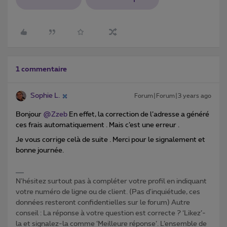
1 commentaire
Sophie L.
Forum|Forum|3 years ago
Bonjour
@Zzeb
En effet, la correction de l’adresse a généré
ces frais automatiquement . Mais c’est une erreur .
Je vous corrige celà de suite . Merci pour le signalement et
bonne journée.
N'hésitez surtout pas à compléter votre profil en indiquant
votre numéro de ligne ou de client. (Pas d'inquiétude, ces
données resteront confidentielles sur le forum) Autre
conseil : La réponse à votre question est correcte ? ‘Likez’-
la et signalez-la comme ‘Meilleure réponse’. L’ensemble de