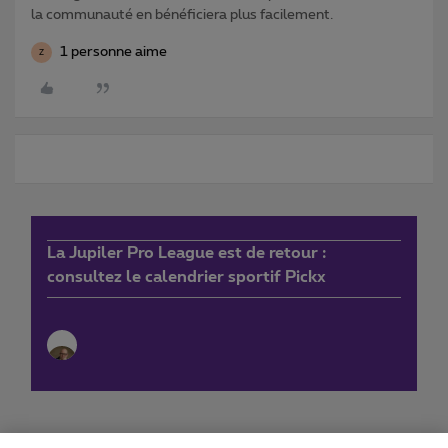
la communauté en bénéficiera plus facilement.
1 personne aime
Z
La Jupiler Pro League est de retour :
consultez le calendrier sportif Pickx