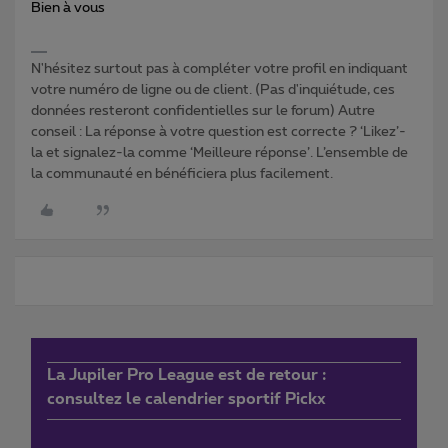
Bien à vous
N'hésitez surtout pas à compléter votre profil en indiquant
votre numéro de ligne ou de client. (Pas d'inquiétude, ces
données resteront confidentielles sur le forum) Autre
conseil : La réponse à votre question est correcte ? ‘Likez’-
la et signalez-la comme ‘Meilleure réponse’. L’ensemble de
la communauté en bénéficiera plus facilement.
La Jupiler Pro League est de retour :
consultez le calendrier sportif Pickx