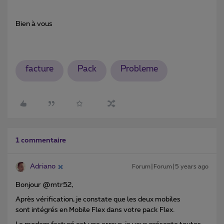
Bien à vous
facture
Pack
Probleme
1 commentaire
Adriano
Forum|Forum|5 years ago
Bonjour @mtr52,
Après vérification, je constate que les deux mobiles
sont intégrés en Mobile Flex dans votre pack Flex.