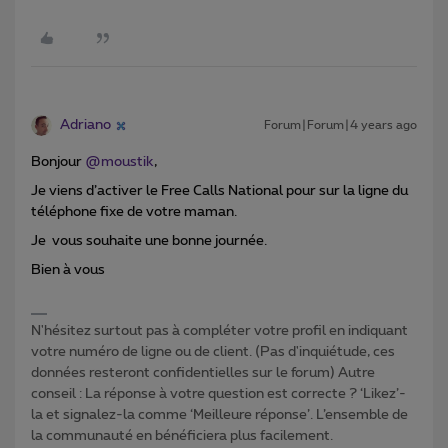
Adriano
Forum|Forum|4 years ago
Bonjour
@moustik
,
Je viens d’activer le Free Calls National pour sur la ligne du
téléphone fixe de votre maman.
Je vous souhaite une bonne journée.
Bien à vous
N'hésitez surtout pas à compléter votre profil en indiquant
votre numéro de ligne ou de client. (Pas d'inquiétude, ces
données resteront confidentielles sur le forum) Autre
conseil : La réponse à votre question est correcte ? ‘Likez’-
la et signalez-la comme ‘Meilleure réponse’. L’ensemble de
la communauté en bénéficiera plus facilement.