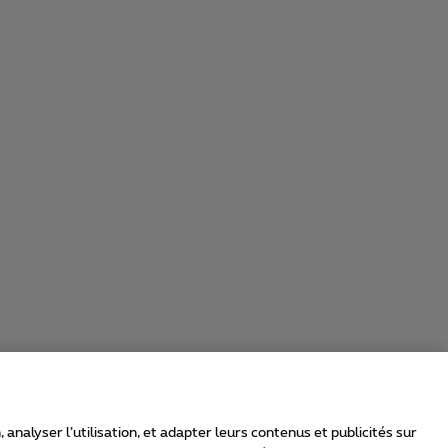
nalyser l’utilisation, et adapter leurs contenus et publicités sur