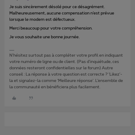
Je suis sincèrement désolé pour ce désagrément.
Malheureusement, aucune compensation n’est prévue
lorsque le modem est défectueux.
Merci beaucoup pour votre compréhension.
Je vous souhaite une bonne journée.
N'hésitez surtout pas à compléter votre profil en indiquant
votre numéro de ligne ou de client. (Pas d'inquiétude, ces
données resteront confidentielles sur le forum) Autre
conseil : La réponse à votre question est correcte ? ‘Likez’-
la et signalez-la comme ‘Meilleure réponse’. L’ensemble de
la communauté en bénéficiera plus facilement.