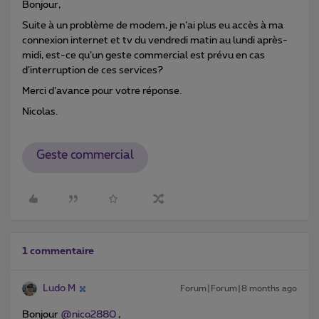
Bonjour,
Suite à un problème de modem, je n’ai plus eu accès à ma
connexion internet et tv du vendredi matin au lundi après-
midi, est-ce qu’un geste commercial est prévu en cas
d’interruption de ces services?
Merci d’avance pour votre réponse.
Nicolas.
Geste commercial
1 commentaire
Ludo M
Forum|Forum|8 months ago
Bonjour ​
@nico2880
,