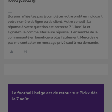
Bonne journée 😉
Bonjour, n'hésitez pas à compléter votre profil en indiquant
votre numéro de ligne ou de client. Autre conseil : La
réponse à votre question est correcte ? ‘Likez’-la et
signalez-la comme ‘Meilleure réponse’. L’ensemble de la
communauté en bénéficiera plus facilement. Merci de ne
pas me contacter en message privé sauf à ma demande.
Le football belge est de retour sur Pickx dès
le 7 août