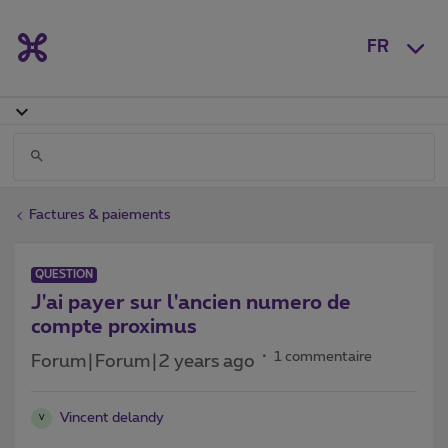
FR
Factures & paiements
QUESTION
J'ai payer sur l'ancien numero de
compte proximus
1 commentaire
Forum|Forum|2 years ago
Vincent delandy
V