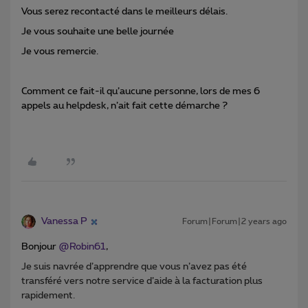
Vous serez recontacté dans le meilleurs délais.
Je vous souhaite une belle journée
Je vous remercie.
Comment ce fait-il qu’aucune personne, lors de mes 6
appels au helpdesk, n’ait fait cette démarche ?
Vanessa P
Forum|Forum|2 years ago
Bonjour
@Robin61
,
Je suis navrée d’apprendre que vous n’avez pas été
transféré vers notre service d’aide à la facturation plus
rapidement.