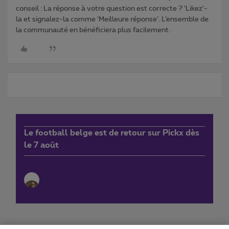
conseil : La réponse à votre question est correcte ? ‘Likez’-
la et signalez-la comme ‘Meilleure réponse’. L’ensemble de
la communauté en bénéficiera plus facilement.
Le football belge est de retour sur Pickx dès
le 7 août