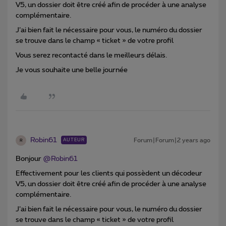
V5, un dossier doit être créé afin de procéder à une analyse
complémentaire.
J’ai bien fait le nécessaire pour vous, le numéro du dossier
se trouve dans le champ « ticket » de votre profil
Vous serez recontacté dans le meilleurs délais.
Je vous souhaite une belle journée
Robin61
Forum|Forum|2 years ago
AUTEUR
R
Bonjour
@Robin61
Effectivement pour les clients qui possèdent un décodeur
V5, un dossier doit être créé afin de procéder à une analyse
complémentaire.
J’ai bien fait le nécessaire pour vous, le numéro du dossier
se trouve dans le champ « ticket » de votre profil