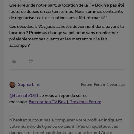
une erreur de notre part, la location de la TV Box n'a pas été
facturée depuis un certain temps. Nous sommes contraints
de régulariser cette situation sans effet rétroactif.”
Ces décodeurs V5c jadis achetés deviennent donc payant la
location ? Proximus change sa politique sans en informer
préalablement ses clients et les mettent sur le fait
accompli ?
Sophie L.
Forum|Forum|1 year ago
@hannah2021
Je vous ai répondu sur ce
message
Facturation TV Box | Proximus Forum
N'hésitez surtout pas à compléter votre profil en indiquant
votre numéro de ligne ou de client. (Pas d'inquiétude, ces
données resteront confidentielles sur le forum) Autre