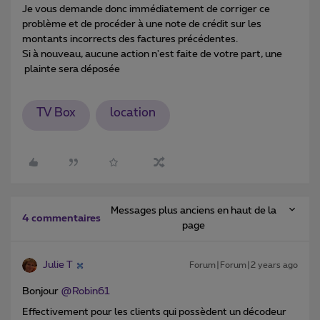
Je vous demande donc immédiatement de corriger ce
problème et de procéder à une note de crédit sur les
montants incorrects des factures précédentes.
Si à nouveau, aucune action n'est faite de votre part, une
plainte sera déposée
TV Box
location
Messages plus anciens en haut de la
4 commentaires
page
Julie T
Forum|Forum|2 years ago
Bonjour
@Robin61
Effectivement pour les clients qui possèdent un décodeur