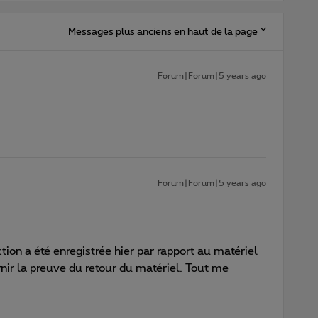
Messages plus anciens en haut de la page
Forum|Forum|5 years ago
Forum|Forum|5 years ago
tion a été enregistrée hier par rapport au matériel
ir la preuve du retour du matériel. Tout me