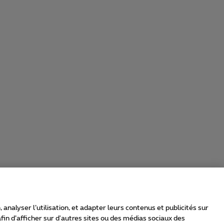
nalyser l’utilisation, et adapter leurs contenus et publicités sur
in d’afficher sur d'autres sites ou des médias sociaux des