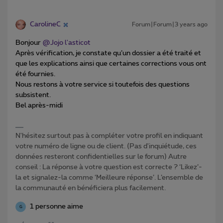
CarolineC
Forum|Forum|3 years ago
Bonjour
@Jojo l'asticot
Après vérification, je constate qu’un dossier a été traité et
que les explications ainsi que certaines corrections vous ont
été fournies.
Nous restons à votre service si toutefois des questions
subsistent.
Bel après-midi
N'hésitez surtout pas à compléter votre profil en indiquant
votre numéro de ligne ou de client. (Pas d'inquiétude, ces
données resteront confidentielles sur le forum) Autre
conseil : La réponse à votre question est correcte ? ‘Likez’-
la et signalez-la comme ‘Meilleure réponse’. L’ensemble de
la communauté en bénéficiera plus facilement.
1 personne aime
G