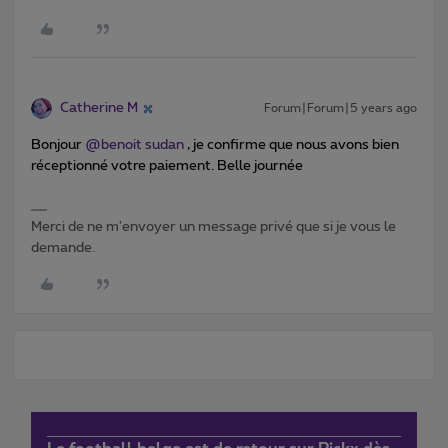
Catherine M
Forum|Forum|5 years ago
Bonjour
@benoit sudan
, je confirme que nous avons bien
réceptionné votre paiement. Belle journée
Merci de ne m'envoyer un message privé que si je vous le
demande.