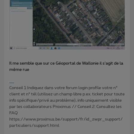
Il me semble que sur ce Géoportal de Wallonie il s’agit de la
même rue
Conseil 1:Indiquez dans votre forum login profile votre n°
client et n° tél (utilisez un champ libre p.ex. ticket pour toute
info spécifique/privé au problème), info uniquement visible
par les collaborateurs Proximus // Conseil 2: Consultez les
FAQ
https://www.proximus.be/support/fr/id_zwpr_support/
particuliers/support.html