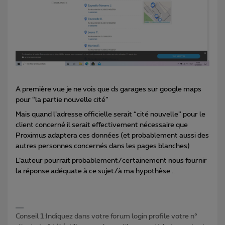
A première vue je ne vois que ds garages sur google maps
pour “la partie nouvelle cité”
Mais quand l’adresse officielle serait “cité nouvelle” pour le
client concerné il serait effectivement nécessaire que
Proximus adaptera ces données (et probablement aussi des
autres personnes concernés dans les pages blanches)
L’auteur pourrait probablement/certainement nous fournir
la réponse adéquate à ce sujet/à ma hypothèse ..
Conseil 1:Indiquez dans votre forum login profile votre n°