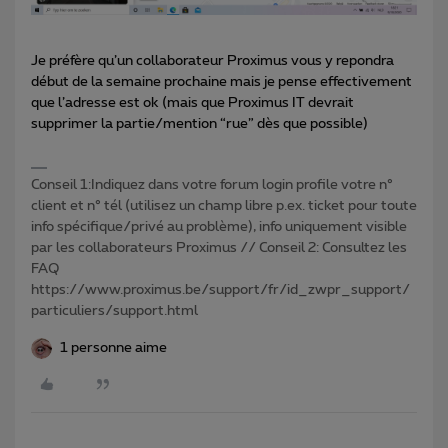
Je préfère qu’un collaborateur Proximus vous y repondra
début de la semaine prochaine mais je pense effectivement
que l’adresse est ok (mais que Proximus IT devrait
supprimer la partie/mention “rue” dès que possible)
Conseil 1:Indiquez dans votre forum login profile votre n°
client et n° tél (utilisez un champ libre p.ex. ticket pour toute
info spécifique/privé au problème), info uniquement visible
par les collaborateurs Proximus // Conseil 2: Consultez les
FAQ
https://www.proximus.be/support/fr/id_zwpr_support/
particuliers/support.html
1 personne aime