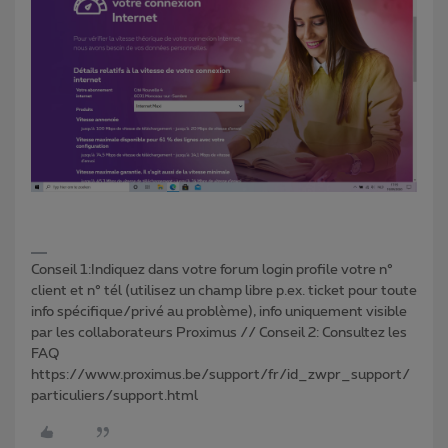
Conseil 1:Indiquez dans votre forum login profile votre n°
client et n° tél (utilisez un champ libre p.ex. ticket pour toute
info spécifique/privé au problème), info uniquement visible
par les collaborateurs Proximus // Conseil 2: Consultez les
FAQ
https://www.proximus.be/support/fr/id_zwpr_support/
particuliers/support.html