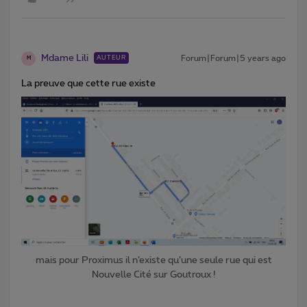
Mdame Lili
Forum|Forum|5 years ago
AUTEUR
M
La preuve que cette rue existe
mais pour Proximus il n’existe qu’une seule rue qui est
Nouvelle Cité sur Goutroux !