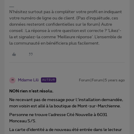
N'hésitez surtout pas à compléter votre profil en indiquant
votre numéro de ligne ou de client. (Pas d'inquiétude, ces
données resteront confidentielles sur le forum) Autre
conseil : La réponse à votre question est correcte ? ‘Likez’-
la et signalez-la comme ‘Meilleure réponse’. L’ensemble de
la communauté en bénéficiera plus facilement.
Mdame Lili
Forum|Forum|5 years ago
AUTEUR
M
NON rien n’est résolu.
Ne recevant pas de message pour l:’installation demandée,
mon voisin est allé à la boutique de Mont-sur-Marchienne.
Personne ne trouve l’adresse Cité Nouvelle à 6031
Monceau S/S.
La carte d’identité a de nouveau été entrée dans le lecteur