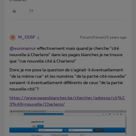
(Molière)
M_016F
Forum|Forum|5 years ago
M
@euronamur
effectivement mais quand je cherche “cité
nouvelle à Charleroi” dans les pages blanches je ne trouve
que “rue nouvelle cité à Charleroi”
Donc je me pose la question de s’agirait-il éventuellement
“de la même rue” et les numéros “de la partie cité nouvelle”
seraient-il éventuellement différents de ceux “de la partie
nouvelle cité”?
https://www.pagesblanches.be/chercher/adresse/cit%C
3%A9+nouvelle/Charleroi/