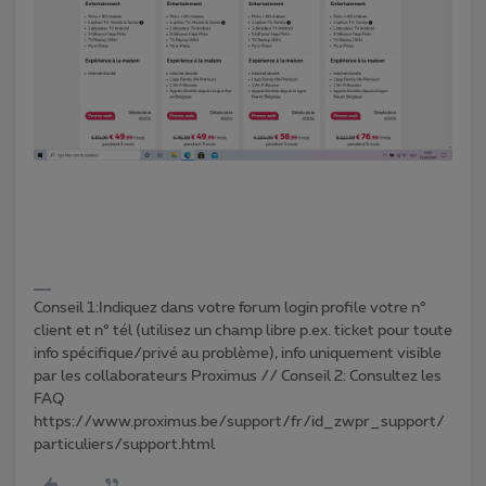
Conseil 1:Indiquez dans votre forum login profile votre n°
client et n° tél (utilisez un champ libre p.ex. ticket pour toute
info spécifique/privé au problème), info uniquement visible
par les collaborateurs Proximus // Conseil 2: Consultez les
FAQ
https://www.proximus.be/support/fr/id_zwpr_support/
particuliers/support.html