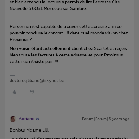
et bien entendu la lecture a permis de lire l’adresse Cité
Nouvelle à 6031 Monceau sur Sambre.
Personne n’est capable de trouver cette adresse afin de
pouvoir conclure le contrat !!!! dans quel monde vit-on chez
Proximus ?
Mon voisin étant actuellement client chez Scarlet et reçois
bien toute les factures à cette adresse, et pour Proximus
cette rue n’existe pas !!!!
declercq.liliane@skynet.be
Adriano
Forum|Forum|5 years ago
Bonjour Mdame Lili,