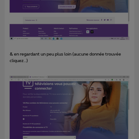
& en regardant un peu plus loin (aucune donnée trouvée
cliquez...)