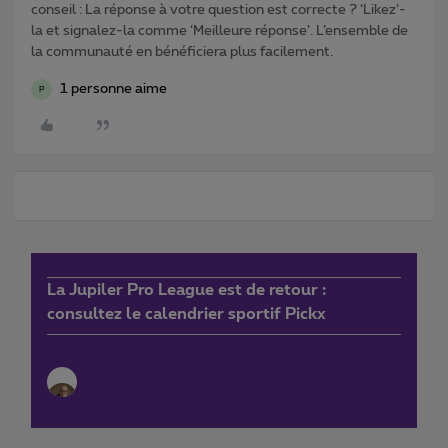
conseil : La réponse à votre question est correcte ? ‘Likez’-
la et signalez-la comme ‘Meilleure réponse’. L’ensemble de
la communauté en bénéficiera plus facilement.
1 personne aime
P
La Jupiler Pro League est de retour :
consultez le calendrier sportif Pickx