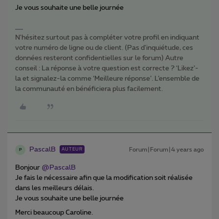
Je vous souhaite une belle journée
N'hésitez surtout pas à compléter votre profil en indiquant
votre numéro de ligne ou de client. (Pas d'inquiétude, ces
données resteront confidentielles sur le forum) Autre
conseil : La réponse à votre question est correcte ? ‘Likez’-
la et signalez-la comme ‘Meilleure réponse’. L’ensemble de
la communauté en bénéficiera plus facilement.
PascalB
Forum|Forum|4 years ago
AUTEUR
P
Bonjour
@PascalB
Je fais le nécessaire afin que la modification soit réalisée
dans les meilleurs délais.
Je vous souhaite une belle journée
Merci beaucoup Caroline.