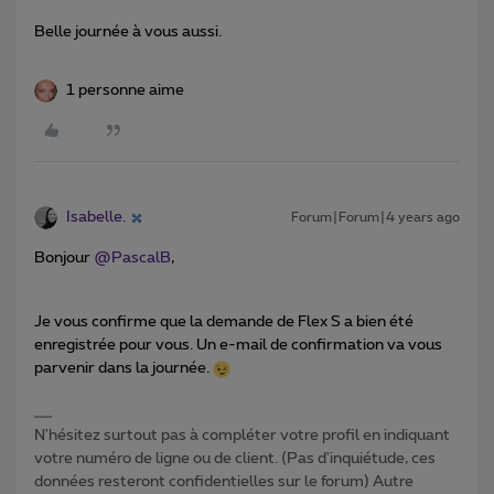
Belle journée à vous aussi.
1 personne aime
Isabelle.
Forum|Forum|4 years ago
Bonjour
@PascalB
,
Je vous confirme que la demande de Flex S a bien été
enregistrée pour vous. Un e-mail de confirmation va vous
parvenir dans la journée.
N'hésitez surtout pas à compléter votre profil en indiquant
votre numéro de ligne ou de client. (Pas d'inquiétude, ces
données resteront confidentielles sur le forum) Autre