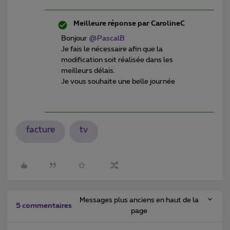
Meilleure réponse par
CarolineC
Bonjour
@PascalB
Je fais le nécessaire afin que la
modification soit réalisée dans les
meilleurs délais.
Je vous souhaite une belle journée
facture
tv
Messages plus anciens en haut de la
5 commentaires
page