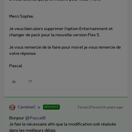
Merci Sophie,
Je veux bien alors supprimer l’option Entertainment et
changer de pack pour la nouvelle version Flex S.
Je vous remercie de le faire pour moi et je vous remercie de
votre réponse.
Pascal
CarolineC
Forum|Forum|4 years ago
RÉPONSE
Bonjour
@PascalB
Je fais le nécessaire afin que la modification soit réalisée
dans les meilleurs délais.