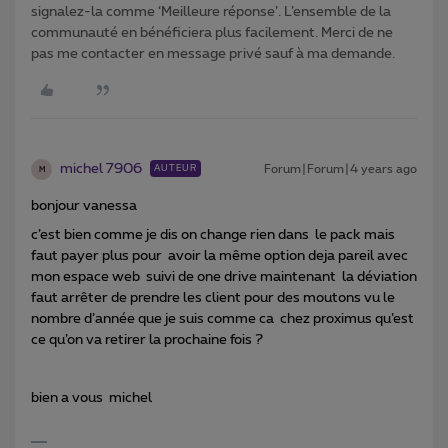
signalez-la comme ‘Meilleure réponse’. L’ensemble de la
communauté en bénéficiera plus facilement. Merci de ne
pas me contacter en message privé sauf à ma demande.
michel 7906
Forum|Forum|4 years ago
AUTEUR
M
bonjour vanessa
c’est bien comme je dis on change rien dans le pack mais
faut payer plus pour avoir la même option deja pareil avec
mon espace web suivi de one drive maintenant la déviation
faut arrêter de prendre les client pour des moutons vu le
nombre d’année que je suis comme ca chez proximus qu’est
ce qu’on va retirer la prochaine fois ?
bien a vous michel