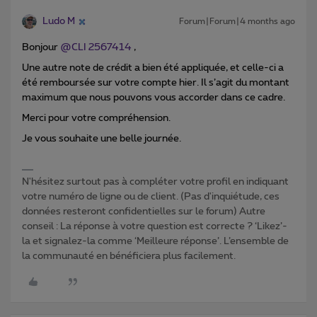
Ludo M
Forum|Forum|4 months ago
Bonjour ​
@CLI 2567414
,
Une autre note de crédit a bien été appliquée, et celle-ci a
été remboursée sur votre compte hier. Il s’agit du montant
maximum que nous pouvons vous accorder dans ce cadre.
Merci pour votre compréhension.
Je vous souhaite une belle journée.
N'hésitez surtout pas à compléter votre profil en indiquant
votre numéro de ligne ou de client. (Pas d'inquiétude, ces
données resteront confidentielles sur le forum) Autre
conseil : La réponse à votre question est correcte ? ‘Likez’-
la et signalez-la comme ‘Meilleure réponse’. L’ensemble de
la communauté en bénéficiera plus facilement.