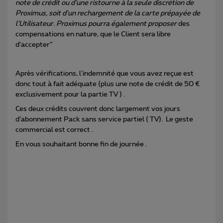
note de crédit ou d’une ristourne à la seule discrétion de
Proximus, soit d'un rechargement de la carte prépayée de
l'Utilisateur. Proximus pourra également proposer
des
compensations en nature, que le Client sera libre
d’accepter”
Après vérifications, l’indemnité que vous avez reçue est
donc tout à fait adéquate (plus une note de crédit de 50 €
exclusivement pour la partie TV ) .
Ces deux crédits couvrent donc largement vos jours
d’abonnement Pack sans service partiel ( TV). Le geste
commercial est correct .
En vous souhaitant bonne fin de journée .