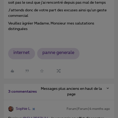
soit pas le seul que j’ai rencontré depuis pas mal de temps
J’attends donc de votre part des excuses ainsi qu’un geste
commercial
Veuillez àgréer Madame, Monsieur mes salutations
distinguées
internet
panne generale
Messages plus anciens en haut de la
3 commentaires
page
Sophie L.
Forum|Forum|4 months ago