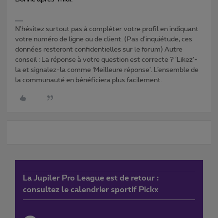
N'hésitez surtout pas à compléter votre profil en indiquant
votre numéro de ligne ou de client. (Pas d'inquiétude, ces
données resteront confidentielles sur le forum) Autre
conseil : La réponse à votre question est correcte ? ‘Likez’-
la et signalez-la comme ‘Meilleure réponse’. L’ensemble de
la communauté en bénéficiera plus facilement.
La Jupiler Pro League est de retour :
consultez le calendrier sportif Pickx