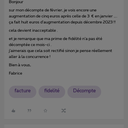
Bonjour
sur mon décompte de février, je vois encore une
augmentation de cinq euros après celle de 3 € en janvier ….
ça fait huit euros d’augmentation depuis décembre 2023 !!
cela devient inacceptable .
et je remarque que ma prime de fidélité n’a pas été
décomptée ce mois-ci .
j’aimerais que cela soit rectifié sinon je pense réellement
aller à la concurrence !
Bien à vous,
Fabrice
facture
fidelité
Décompte