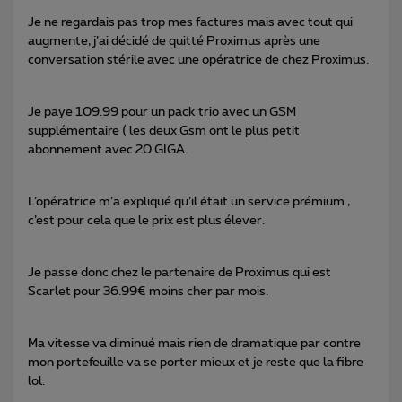
Je ne regardais pas trop mes factures mais avec tout qui
augmente, j’ai décidé de quitté Proximus après une
conversation stérile avec une opératrice de chez Proximus.
Je paye 109.99 pour un pack trio avec un GSM
supplémentaire ( les deux Gsm ont le plus petit
abonnement avec 20 GIGA.
L’opératrice m’a expliqué qu’il était un service prémium ,
c’est pour cela que le prix est plus élever.
Je passe donc chez le partenaire de Proximus qui est
Scarlet pour 36.99€ moins cher par mois.
Ma vitesse va diminué mais rien de dramatique par contre
mon portefeuille va se porter mieux et je reste que la fibre
lol.