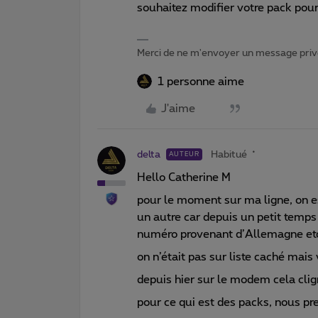
souhaitez modifier votre pack pour 
Merci de ne m'envoyer un message privé
1 personne aime
J'aime
delta
Habitué
AUTEUR
Hello Catherine M
pour le moment sur ma ligne, on e
un autre car depuis un petit temps
numéro provenant d’Allemagne et
on n’était pas sur liste caché mais
depuis hier sur le modem cela cli
pour ce qui est des packs, nous pr