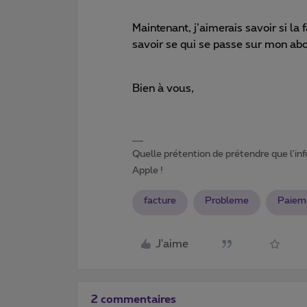
Maintenant, j’aimerais savoir si la 
savoir se qui se passe sur mon ab
Bien à vous,
Quelle prétention de prétendre que l'in
Apple !
facture
Probleme
Paiem
J'aime
2 commentaires