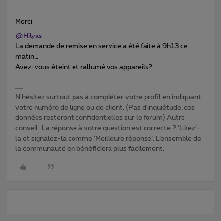
Merci
@Hilyas
La demande de remise en service a été faite à 9h13 ce
matin...
Avez-vous éteint et rallumé vos appareils?
N'hésitez surtout pas à compléter votre profil en indiquant
votre numéro de ligne ou de client. (Pas d'inquiétude, ces
données resteront confidentielles sur le forum) Autre
conseil : La réponse à votre question est correcte ? ‘Likez’-
la et signalez-la comme ‘Meilleure réponse’. L’ensemble de
la communauté en bénéficiera plus facilement.