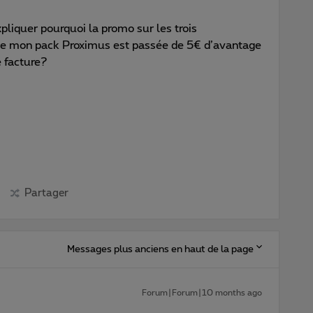
pliquer pourquoi la promo sur les trois
e mon pack Proximus est passée de 5€ d’avantage
 facture?
Partager
Messages plus anciens en haut de la page
Forum|Forum|10 months ago