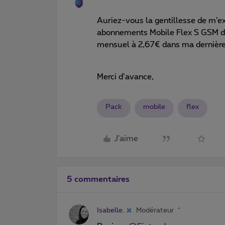
Auriez-vous la gentillesse de m’ex
abonnements Mobile Flex S GSM d
mensuel à 2,67€ dans ma dernière
Merci d’avance,
Pack
mobile
flex
J'aime
5 commentaires
Isabelle.
Modérateur