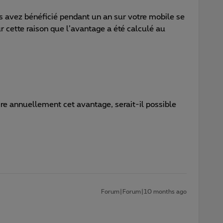
 avez bénéficié pendant un an sur votre mobile se
r cette raison que l’avantage a été calculé au
.
ire annuellement cet avantage, serait-il possible
Forum|Forum|10 months ago