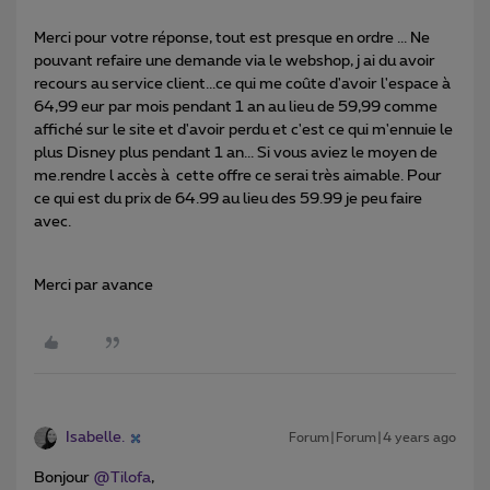
Merci pour votre réponse, tout est presque en ordre ... Ne
pouvant refaire une demande via le webshop, j ai du avoir
recours au service client...ce qui me coûte d'avoir l'espace à
64,99 eur par mois pendant 1 an au lieu de 59,99 comme
affiché sur le site et d'avoir perdu et c'est ce qui m'ennuie le
plus Disney plus pendant 1 an... Si vous aviez le moyen de
me.rendre l accès à cette offre ce serai très aimable. Pour
ce qui est du prix de 64.99 au lieu des 59.99 je peu faire
avec.
Merci par avance
Isabelle.
Forum|Forum|4 years ago
Bonjour
@Tilofa
,