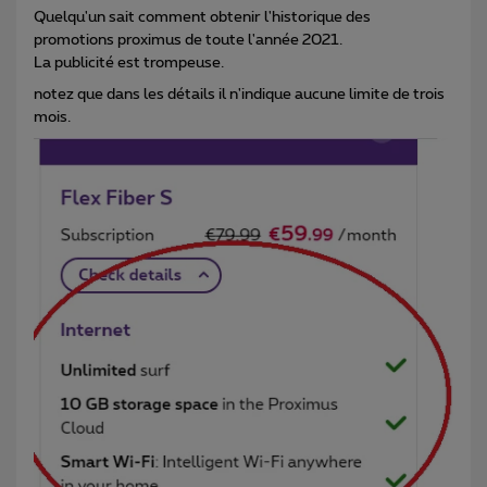
Quelqu'un sait comment obtenir l'historique des
promotions proximus de toute l'année 2021.
La publicité est trompeuse.
notez que dans les détails il n'indique aucune limite de trois
mois.