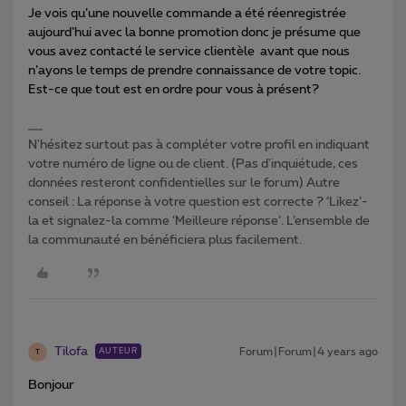
Je vois qu’une nouvelle commande a été réenregistrée
aujourd’hui avec la bonne promotion donc je présume que
vous avez contacté le service clientèle avant que nous
n’ayons le temps de prendre connaissance de votre topic.
Est-ce que tout est en ordre pour vous à présent?
N'hésitez surtout pas à compléter votre profil en indiquant
votre numéro de ligne ou de client. (Pas d'inquiétude, ces
données resteront confidentielles sur le forum) Autre
conseil : La réponse à votre question est correcte ? ‘Likez’-
la et signalez-la comme ‘Meilleure réponse’. L’ensemble de
la communauté en bénéficiera plus facilement.
Tilofa
Forum|Forum|4 years ago
AUTEUR
T
Bonjour