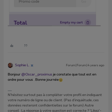
Sophie L.
Forum|Forum|4 years ago
Bonjour
@Oscar_proximus
je constate que tout est en
ordre pour vous . Bonne journée
N'hésitez surtout pas à compléter votre profil en indiquant
votre numéro de ligne ou de client. (Pas d'inquiétude, ces
données resteront confidentielles sur le forum) Autre
conseil : La réponse à votre question est correcte ? ‘Likez’-