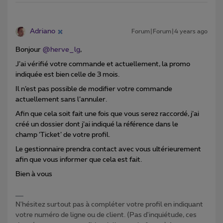
Adriano
Forum|Forum|4 years ago
Bonjour
@herve_lg
,
J’ai vérifié votre commande et actuellement, la promo
indiquée est bien celle de 3 mois.
Il n’est pas possible de modifier votre commande
actuellement sans l’annuler.
Afin que cela soit fait une fois que vous serez raccordé, j’ai
créé un dossier dont j’ai indiqué la référence dans le
champ ‘Ticket’ de votre profil.
Le gestionnaire prendra contact avec vous ultérieurement
afin que vous informer que cela est fait.
Bien à vous
N'hésitez surtout pas à compléter votre profil en indiquant
votre numéro de ligne ou de client. (Pas d'inquiétude, ces