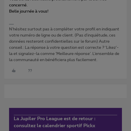
concerné.
Belle journée à vous!
N'hésitez surtout pas à compléter votre profil en indiquant
votre numéro de ligne ou de client. (Pas d'inquiétude, ces
données resteront confidentielles sur le forum) Autre
conseil : La réponse à votre question est correcte ? ‘Likez’-
la et signalez-la comme ‘Meilleure réponse’. L’ensemble de
la communauté en bénéficiera plus facilement.
La Jupiler Pro League est de retour :
consultez le calendrier sportif Pickx