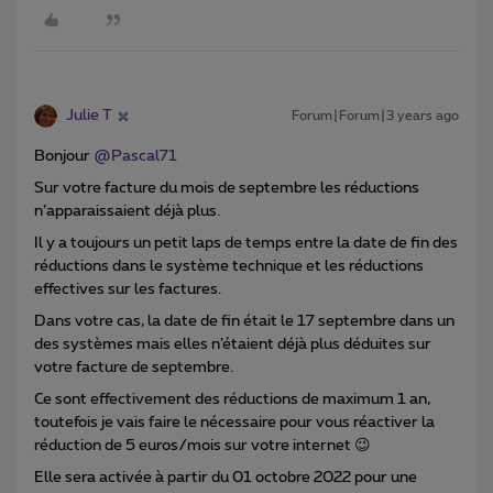
Julie T
Forum|Forum|3 years ago
Bonjour
@Pascal71
Sur votre facture du mois de septembre les réductions
n’apparaissaient déjà plus.
Il y a toujours un petit laps de temps entre la date de fin des
réductions dans le système technique et les réductions
effectives sur les factures.
Dans votre cas, la date de fin était le 17 septembre dans un
des systèmes mais elles n’étaient déjà plus déduites sur
votre facture de septembre.
Ce sont effectivement des réductions de maximum 1 an,
toutefois je vais faire le nécessaire pour vous réactiver la
réduction de 5 euros/mois sur votre internet 😉
Elle sera activée à partir du 01 octobre 2022 pour une