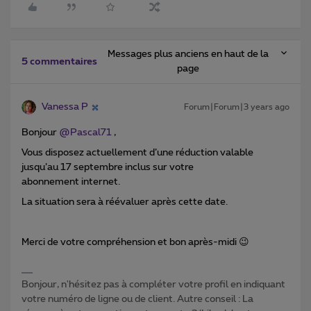
Messages plus anciens en haut de la
5 commentaires
page
Vanessa P
Forum|Forum|3 years ago
Bonjour
@Pascal71
,
Vous disposez actuellement d’une réduction valable
jusqu’au 17 septembre inclus sur votre
abonnement internet.
La situation sera à réévaluer après cette date.
Merci de votre compréhension et bon après-midi 😉
Bonjour, n'hésitez pas à compléter votre profil en indiquant
votre numéro de ligne ou de client. Autre conseil : La