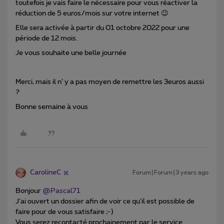
toutefois je vais faire le nécessaire pour vous réactiver la
réduction de 5 euros/mois sur votre internet 😉
Elle sera activée à partir du 01 octobre 2022 pour une
période de 12 mois.
Je vous souhaite une belle journée
Merci, mais il n’ y a pas moyen de remettre les 3euros aussi
?
Bonne semaine à vous
CarolineC
Forum|Forum|3 years ago
Bonjour
@Pascal71
J’ai ouvert un dossier afin de voir ce qu’il est possible de
faire pour de vous satisfaire ;-)
Vous serez recontacté prochainement par le service