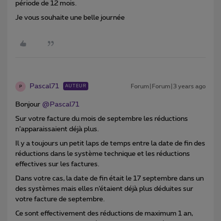
période de 12 mois.
Je vous souhaite une belle journée
Pascal71
Forum|Forum|3 years ago
AUTEUR
P
Bonjour
@Pascal71
Sur votre facture du mois de septembre les réductions
n’apparaissaient déjà plus.
Il y a toujours un petit laps de temps entre la date de fin des
réductions dans le système technique et les réductions
effectives sur les factures.
Dans votre cas, la date de fin était le 17 septembre dans un
des systèmes mais elles n’étaient déjà plus déduites sur
votre facture de septembre.
Ce sont effectivement des réductions de maximum 1 an,