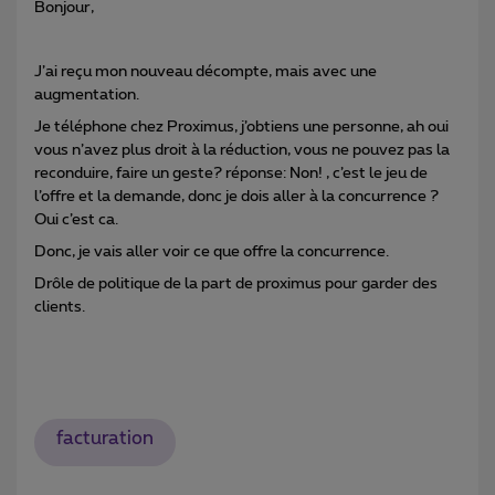
Bonjour,
J’ai reçu mon nouveau décompte, mais avec une
augmentation.
Je téléphone chez Proximus, j’obtiens une personne, ah oui
vous n’avez plus droit à la réduction, vous ne pouvez pas la
reconduire, faire un geste? réponse: Non! , c’est le jeu de
l’offre et la demande, donc je dois aller à la concurrence ?
Oui c’est ca.
Donc, je vais aller voir ce que offre la concurrence.
Drôle de politique de la part de proximus pour garder des
clients.
facturation