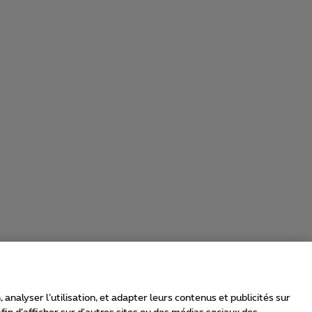
nalyser l’utilisation, et adapter leurs contenus et publicités sur