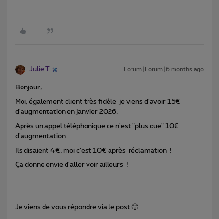
Julie T
Forum|Forum|6 months ago
Bonjour,
Moi, également client très fidèle je viens d'avoir 15€
d'augmentation en janvier 2026.
Après un appel téléphonique ce n'est "plus que" 10€
d'augmentation.
Ils disaient 4€, moi c'est 10€ après réclamation !
Ça donne envie d'aller voir ailleurs !
Je viens de vous répondre via le post 🙂