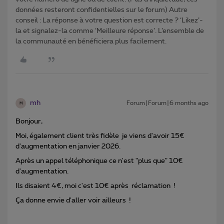
données resteront confidentielles sur le forum) Autre
conseil : La réponse à votre question est correcte ? ‘Likez’-
la et signalez-la comme ‘Meilleure réponse’. L’ensemble de
la communauté en bénéficiera plus facilement.
mh
Forum|Forum|6 months ago
M
Bonjour,
Moi, également client très fidèle je viens d'avoir 15€
d'augmentation en janvier 2026.
Après un appel téléphonique ce n'est "plus que" 10€
d'augmentation.
Ils disaient 4€, moi c'est 10€ après réclamation !
Ça donne envie d'aller voir ailleurs !