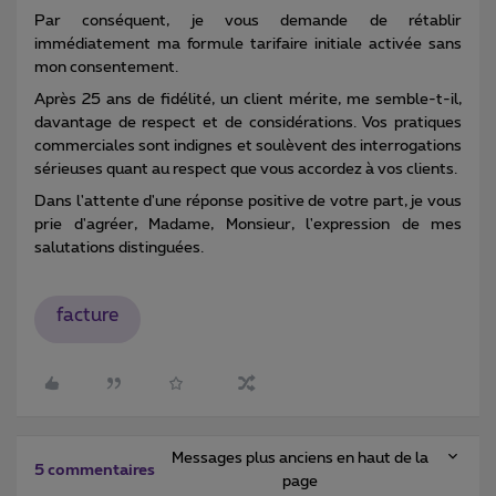
Par conséquent, je vous demande de rétablir
immédiatement ma formule tarifaire initiale activée sans
mon consentement.
Après 25 ans de fidélité, un client mérite, me semble-t-il,
davantage de respect et de considérations. Vos pratiques
commerciales sont indignes et soulèvent des interrogations
sérieuses quant au respect que vous accordez à vos clients.
Dans l'attente d'une réponse positive de votre part, je vous
prie d'agréer, Madame, Monsieur, l'expression de mes
salutations distinguées.
facture
Messages plus anciens en haut de la
5 commentaires
page