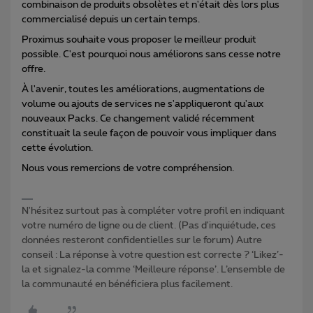
combinaison de produits obsolètes et n'était dès lors plus
commercialisé depuis un certain temps.
Proximus souhaite vous proposer le meilleur produit
possible. C'est pourquoi nous améliorons sans cesse notre
offre.
À l'avenir, toutes les améliorations, augmentations de
volume ou ajouts de services ne s'appliqueront qu'aux
nouveaux Packs. Ce changement validé récemment
constituait la seule façon de pouvoir vous impliquer dans
cette évolution.
Nous vous remercions de votre compréhension.
N'hésitez surtout pas à compléter votre profil en indiquant
votre numéro de ligne ou de client. (Pas d'inquiétude, ces
données resteront confidentielles sur le forum) Autre
conseil : La réponse à votre question est correcte ? ‘Likez’-
la et signalez-la comme ‘Meilleure réponse’. L’ensemble de
la communauté en bénéficiera plus facilement.