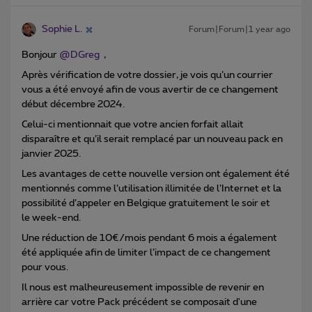
Sophie L.
Forum|Forum|1 year ago
Bonjour ​
@DGreg
,
Après vérification de votre dossier, je vois qu’un courrier
vous a été envoyé afin de vous avertir de ce changement
début décembre 2024.
Celui-ci mentionnait que votre ancien forfait allait
disparaître et qu’il serait remplacé par un nouveau pack en
janvier 2025.
Les avantages de cette nouvelle version ont également été
mentionnés comme l’utilisation illimitée de l’Internet et la
possibilité d’appeler en Belgique gratuitement le soir et
le week-end.
Une réduction de 10€/mois pendant 6 mois a également
été appliquée afin de limiter l’impact de ce changement
pour vous.
Il nous est malheureusement impossible de revenir en
arrière car votre Pack précédent se composait d'une