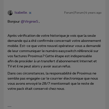
Isabelle.
Forum|Forum|4 years ago
Bonjour
@VirginieS.
,
Après vérification de votre historique je vois que la seule
demande qui a été confirmée concernait votre abonnement
mobile. Est-ce que votre nouvel opérateur vous a demandé
de leur communiquer le numéro easyswitch référencié sur
vos factures Proximus? Cette étape est indispensable
afin de procéder à un transfert d’abonnement Internet et
TV et il ne peut alors y avoir aucun refus.
Dans ces circonstances, la responsabilité de Proximus ne
semble pas engagée car le courrier électronique que nous
vous avons envoyé le 28/7 mentionnait que le reste de
votre pack était conservé chez nous.