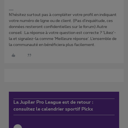
N'hésitez surtout pas à compléter votre profil en indiquant
votre numéro de ligne ou de client. (Pas d'inquiétude, ces
données resteront confidentielles sur le forum) Autre
conseil : La réponse à votre question est correcte ? ‘Likez’-
la et signalez-la comme ‘Meilleure réponse’. L’ensemble de
la communauté en bénéficiera plus facilement.
La Jupiler Pro League est de retour :
consultez le calendrier sportif Pickx