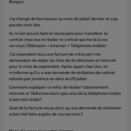
Bonjour,
J'ai changé de fournisseur au mois de juillet dernier et suis
passée chez Voo.
Ils m'ont assuré faire le nécessaire pour transférer le
contrat chez eux et résilier le contrat qui me lie à vos
services (Télévision + Internet + Téléphonie mobile).
J'ai cependant reçu une facture de votre part me
demandant de régler les frais de de télévision et internet
pour le mois de septembre. Après appel chez Voo, on
m'informe qu'il y a une demande de résiliation de contrat
refusée par proximus en date du 29 juillet.
Comment expliquer ce refus de résilier l'abonnement
internet et Télévision alors que celui de la téléphone mobile
à bien été résilié?
Quid de la facture reçue alors qu'une demande de résiliation
a bien été faite auprès de vos services?