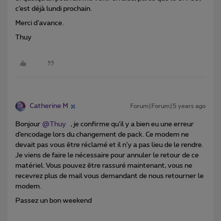
c’est déjà lundi prochain.
Merci d’avance.
Thuy
Catherine M
Forum|Forum|5 years ago
Bonjour
@Thuy
, je confirme qu’il y a bien eu une erreur
d’encodage lors du changement de pack. Ce modem ne
devait pas vous être réclamé et il n’y a pas lieu de le rendre.
Je viens de faire le nécessaire pour annuler le retour de ce
matériel. Vous pouvez être rassuré maintenant, vous ne
recevrez plus de mail vous demandant de nous retourner le
modem.
Passez un bon weekend ​