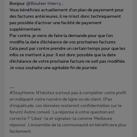
Bonjour
@Bouhier thierry
,
Vous bénéficiez actuellement d’un plan de payement pour
des factures antérieures, il ne m’est donc techniquement
pas possible d’activer une facilité de payement
supplémentaire.
Par contre, je viens de faire la demande pour que l’on
modifie la date d’échéance de vos prochaines factures.
Cela peut par contre prendre un certain temps pour que les
infos se mettent à jour. Il est donc possible que la date
d’échéance de votre prochaine facture ne soit pas modifiée.
Je vous souhaite une agréable fin de journée.
#StayHome. N'hésitez surtout pas à compléter votre profil
en indiquant votre numéro de ligne ou de client. (Pas
d'inquiétude, ces données resteront confidentielles sur le
forum) Autre conseil : La réponse à votre question est
correcte ? ‘Likez’-la et signalez-la comme ‘Meilleure
réponse’. L’ensemble de la communauté en bénéficiera plus
facilement.