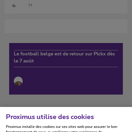
Le football belge est de retour sur Pickx dès
le 7 août
Proximus utilise des cookies
Proximus installe des cookies sur ses sites web pour assurer le bon
Conditions d'utilisation
Accessibility statement