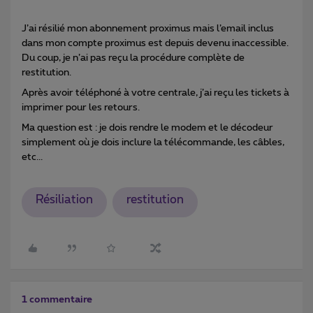
J’ai résilié mon abonnement proximus mais l’email inclus
dans mon compte proximus est depuis devenu inaccessible.
Du coup, je n’ai pas reçu la procédure complète de
restitution.
Après avoir téléphoné à votre centrale, j’ai reçu les tickets à
imprimer pour les retours.
Ma question est : je dois rendre le modem et le décodeur
simplement où je dois inclure la télécommande, les câbles,
etc...
Résiliation
restitution
1 commentaire