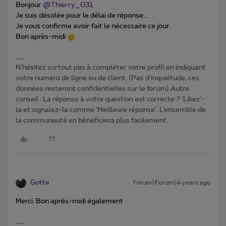
Bonjour
@Thierry_031
Je suis désolée pour le délai de réponse...
Je vous confirme avoir fait le nécessaire ce jour.
Bon après-midi
N'hésitez surtout pas à compléter votre profil en indiquant
votre numéro de ligne ou de client. (Pas d'inquiétude, ces
données resteront confidentielles sur le forum) Autre
conseil : La réponse à votre question est correcte ? ‘Likez’-
la et signalez-la comme ‘Meilleure réponse’. L’ensemble de
la communauté en bénéficiera plus facilement.
Gotte
Forum|Forum|4 years ago
Merci. Bon après-midi également