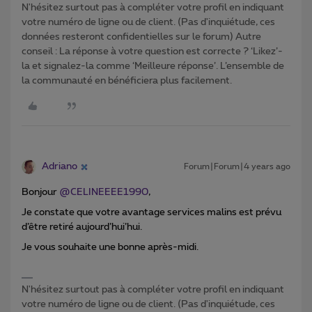
N'hésitez surtout pas à compléter votre profil en indiquant
votre numéro de ligne ou de client. (Pas d'inquiétude, ces
données resteront confidentielles sur le forum) Autre
conseil : La réponse à votre question est correcte ? ‘Likez’-
la et signalez-la comme ‘Meilleure réponse’. L’ensemble de
la communauté en bénéficiera plus facilement.
Adriano
Forum|Forum|4 years ago
Bonjour
@CELINEEEE1990
,
Je constate que votre avantage services malins est prévu
d’être retiré aujourd’hui’hui.
Je vous souhaite une bonne après-midi.
N'hésitez surtout pas à compléter votre profil en indiquant
votre numéro de ligne ou de client. (Pas d'inquiétude, ces