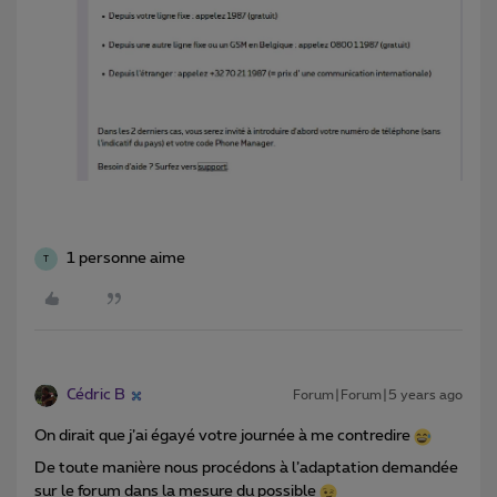
1 personne aime
T
Cédric B
Forum|Forum|5 years ago
On dirait que j’ai égayé votre journée à me contredire
De toute manière nous procédons à l’adaptation demandée
sur le forum dans la mesure du possible