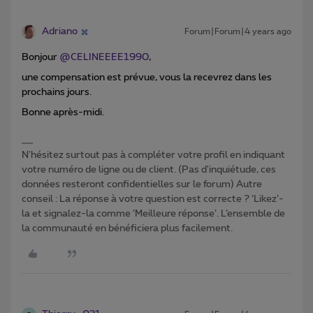
Adriano
Forum|Forum|4 years ago
Bonjour
@CELINEEEE1990
,
une compensation est prévue, vous la recevrez dans les
prochains jours.
Bonne après-midi.
N'hésitez surtout pas à compléter votre profil en indiquant
votre numéro de ligne ou de client. (Pas d'inquiétude, ces
données resteront confidentielles sur le forum) Autre
conseil : La réponse à votre question est correcte ? ‘Likez’-
la et signalez-la comme ‘Meilleure réponse’. L’ensemble de
la communauté en bénéficiera plus facilement.