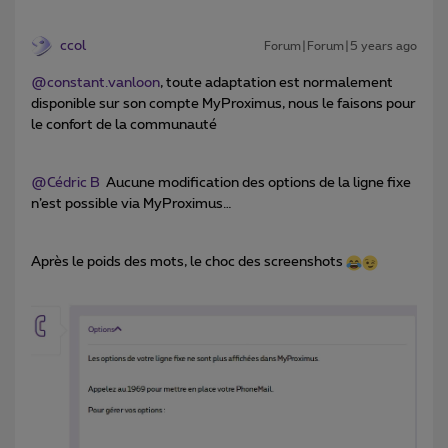
ccol
Forum|Forum|5 years ago
@constant.vanloon
, toute adaptation est normalement
disponible sur son compte MyProximus, nous le faisons pour
le confort de la communauté ​​​​​​
@Cédric B
Aucune modification des options de la ligne fixe
n’est possible via MyProximus…
Après le poids des mots, le choc des screenshots