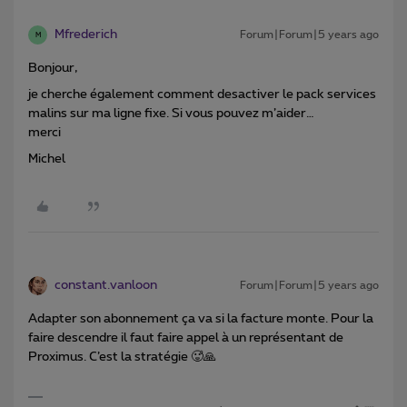
Mfrederich
Forum|Forum|5 years ago
M
Bonjour,
je cherche également comment desactiver le pack services
malins sur ma ligne fixe. Si vous pouvez m’aider…
merci
Michel
constant.vanloon
Forum|Forum|5 years ago
Adapter son abonnement ça va si la facture monte. Pour la
faire descendre il faut faire appel à un représentant de
Proximus. C’est la stratégie 🥵🙏