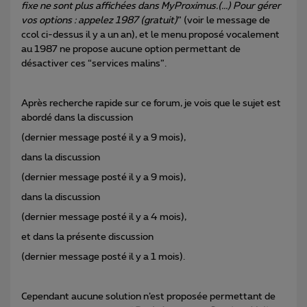
fixe ne sont plus affichées dans MyProximus.(...) Pour gérer
vos options : appelez 1987 (gratuit)
” (voir le message de
ccol ci-dessus il y a un an), et le menu proposé vocalement
au 1987 ne propose aucune option permettant de
désactiver ces “services malins”.
Après recherche rapide sur ce forum, je vois que le sujet est
abordé dans la discussion
(dernier message posté il y a 9 mois),
dans la discussion
(dernier message posté il y a 9 mois),
dans la discussion
(dernier message posté il y a 4 mois),
et dans la présente discussion
(dernier message posté il y a 1 mois).
Cependant aucune solution n’est proposée permettant de