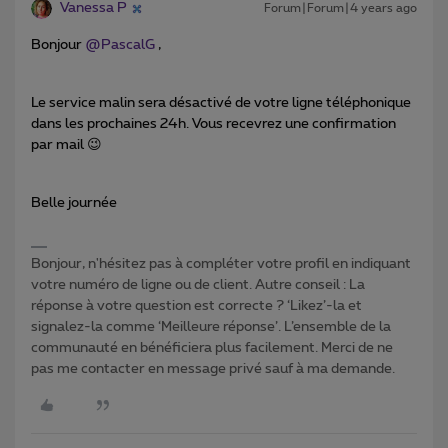
Vanessa P
Forum|Forum|4 years ago
Bonjour
@PascalG
,
Le service malin sera désactivé de votre ligne téléphonique
dans les prochaines 24h. Vous recevrez une confirmation
par mail 😉
Belle journée
Bonjour, n'hésitez pas à compléter votre profil en indiquant
votre numéro de ligne ou de client. Autre conseil : La
réponse à votre question est correcte ? ‘Likez’-la et
signalez-la comme ‘Meilleure réponse’. L’ensemble de la
communauté en bénéficiera plus facilement. Merci de ne
pas me contacter en message privé sauf à ma demande.