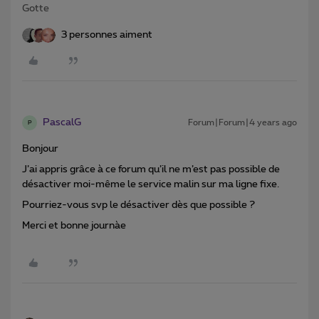
Gotte
3 personnes aiment
PascalG
Forum|Forum|4 years ago
P
Bonjour
J’ai appris grâce à ce forum qu’il ne m’est pas possible de
désactiver moi-même le service malin sur ma ligne fixe.
Pourriez-vous svp le désactiver dès que possible ?
Merci et bonne journàe