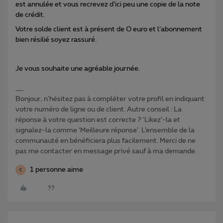
est annulée et vous recrevez d’ici peu une copie de la note
de crédit.
Votre solde client est à présent de O euro et l’abonnement
bien résilié soyez rassuré.
Je vous souhaite une agréable journée.
Bonjour, n'hésitez pas à compléter votre profil en indiquant
votre numéro de ligne ou de client. Autre conseil : La
réponse à votre question est correcte ? ‘Likez’-la et
signalez-la comme ‘Meilleure réponse’. L’ensemble de la
communauté en bénéficiera plus facilement. Merci de ne
pas me contacter en message privé sauf à ma demande.
1 personne aime
C