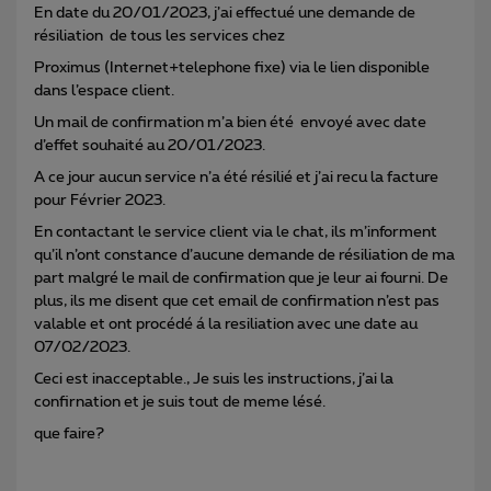
En date du 20/01/2023, j’ai effectué une demande de
résiliation de tous les services chez
Proximus (Internet+telephone fixe) via le lien disponible
dans l’espace client.
Un mail de confirmation m’a bien été envoyé avec date
d’effet souhaité au 20/01/2023.
A ce jour aucun service n’a été résilié et j’ai recu la facture
pour Février 2023.
En contactant le service client via le chat, ils m’informent
qu’il n’ont constance d’aucune demande de résiliation de ma
part malgré le mail de confirmation que je leur ai fourni. De
plus, ils me disent que cet email de confirmation n’est pas
valable et ont procédé á la resiliation avec une date au
07/02/2023.
Ceci est inacceptable., Je suis les instructions, j’ai la
confirnation et je suis tout de meme lésé.
que faire?