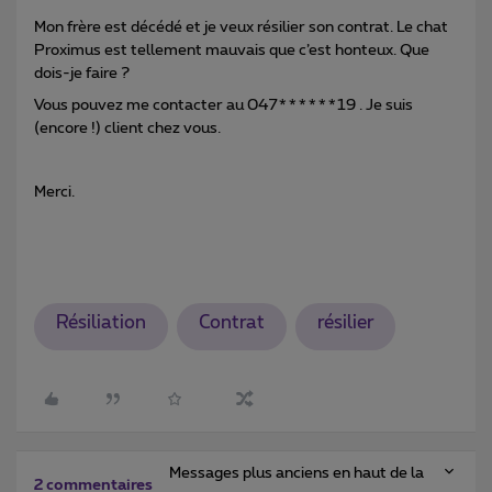
Mon frère est décédé et je veux résilier son contrat. Le chat
Proximus est tellement mauvais que c’est honteux. Que
dois-je faire ?
Vous pouvez me contacter au 047******19 . Je suis
(encore !) client chez vous.
Merci.
Résiliation
Contrat
résilier
Messages plus anciens en haut de la
2 commentaires