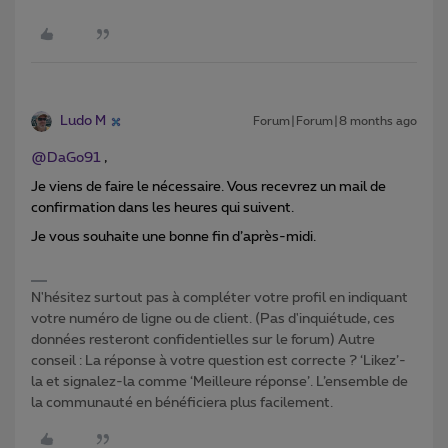
Ludo M
Forum|Forum|8 months ago
@DaGo91
,
Je viens de faire le nécessaire. Vous recevrez un mail de
confirmation dans les heures qui suivent.
Je vous souhaite une bonne fin d’après-midi.
N'hésitez surtout pas à compléter votre profil en indiquant
votre numéro de ligne ou de client. (Pas d'inquiétude, ces
données resteront confidentielles sur le forum) Autre
conseil : La réponse à votre question est correcte ? ‘Likez’-
la et signalez-la comme ‘Meilleure réponse’. L’ensemble de
la communauté en bénéficiera plus facilement.