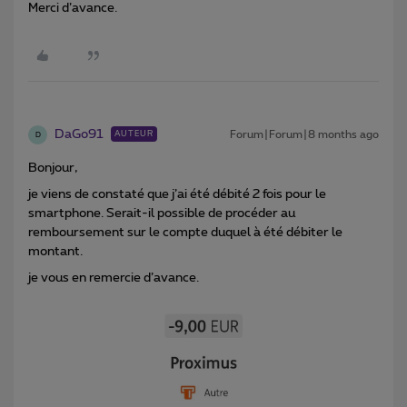
Merci d’avance.
DaGo91
Forum|Forum|8 months ago
AUTEUR
D
Bonjour,
je viens de constaté que j’ai été débité 2 fois pour le
smartphone. Serait-il possible de procéder au
remboursement sur le compte duquel à été débiter le
montant.
je vous en remercie d’avance.