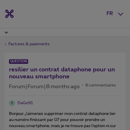
FR
Factures & paiements
QUESTION
resilier un contrat dataphone pour un
nouveau smartphone
8 commentaires
Forum|Forum|8 months ago
DaGo91
D
Bonjour, j’aimerais supprimer mon contrat dataphone lier
au numéro finissant par 07 pour pouvoir prendre un
nouveau smartphone, mais je ne trouve pas l’option ni sur